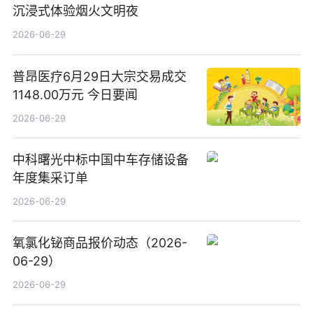
沉浸式体验烟火文明夜
2026-06-29
普昂医疗6月29日大宗交易成交
1148.00万元 今日要闻
2026-06-29
中科曙光中标中国中车存储设备
年度集采订单
2026-06-29
氧氯化铋商品报价动态（2026-
06-29）
2026-06-29