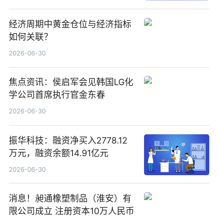
经济周期中黄金仓位与经济指标
如何关联？
2026-06-30
焦点资讯：侯启军会见韩国LG化
学公司首席执行官金东春
2026-06-30
振华科技：融资净买入2778.12
万元，融资余额14.91亿元
2026-06-30
消息！昶通橡塑制品（淮安）有
限公司成立 注册资本10万人民币