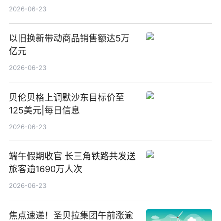
2026-06-23
以旧换新带动商品销售额达5万
亿元
2026-06-23
贝伦贝格上调默沙东目标价至
125美元|每日信息
2026-06-23
端午假期收官 长三角铁路共发送
旅客逾1690万人次
2026-06-23
焦点速递！圣贝拉集团午前涨逾