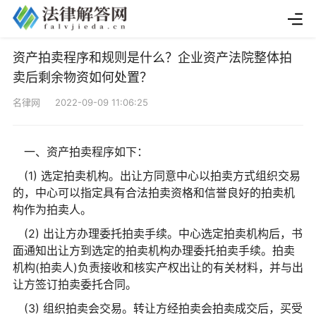
资产拍卖程序和规则是什么？企业资产法院整体拍
卖后剩余物资如何处置？
名律网 2022-09-09 11:06:25
一、资产拍卖程序如下：
(1) 选定拍卖机构。出让方同意中心以拍卖方式组织交易
的，中心可以指定具有合法拍卖资格和信誉良好的拍卖机
构作为拍卖人。
(2) 出让方办理委托拍卖手续。中心选定拍卖机构后，书
面通知出让方到选定的拍卖机构办理委托拍卖手续。拍卖
机构(拍卖人)负责接收和核实产权出让的有关材料，并与出
让方签订拍卖委托合同。
(3) 组织拍卖会交易。转让方经拍卖会拍卖成交后，买受