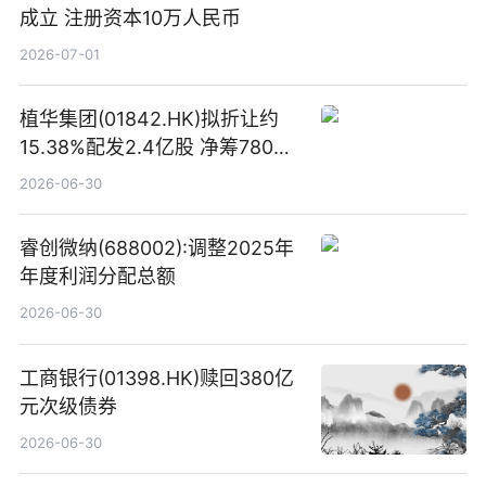
成立 注册资本10万人民币
2026-07-01
植华集团(01842.HK)拟折让约
15.38%配发2.4亿股 净筹780万
港元
2026-06-30
睿创微纳(688002):调整2025年
年度利润分配总额
2026-06-30
工商银行(01398.HK)赎回380亿
元次级债券
2026-06-30