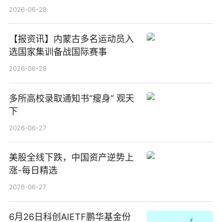
2026-06-28
【报资讯】内蒙古多名运动员入
选国家集训备战国际赛事
2026-06-28
多所高校录取通知书“瘦身” 观天
下
2026-06-27
美股全线下跌，中国资产逆势上
涨-每日精选
2026-06-27
6月26日科创AIETF鹏华基金份