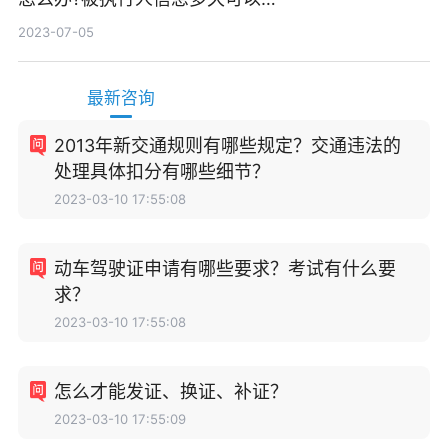
消除?
2023-07-05
最新咨询
2013年新交通规则有哪些规定？交通违法的
处理具体扣分有哪些细节？
2023-03-10 17:55:08
动车驾驶证申请有哪些要求？考试有什么要
求？
2023-03-10 17:55:08
怎么才能发证、换证、补证？
2023-03-10 17:55:09