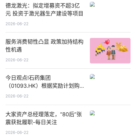
德龙激光：拟定增募资不超3亿
元 投资于激光器生产建设等项目
2026-06-22
服务消费韧性凸显 政策加持结构
性机遇
2026-06-22
今日观点!石药集团
（01093.HK）根据奖励计划购
回580万股
2026-06-22
大家资产总经理落定，“80后”张
震获批履职-每日关注
2026-06-22