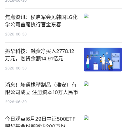
2026-06-30
焦点资讯：侯启军会见韩国LG化
学公司首席执行官金东春
2026-06-30
振华科技：融资净买入2778.12
万元，融资余额14.91亿元
2026-06-30
消息！昶通橡塑制品（淮安）有
限公司成立 注册资本10万人民币
2026-06-30
今日观点!6月29日中证500ETF
鹏华基金份额减少200万份，重