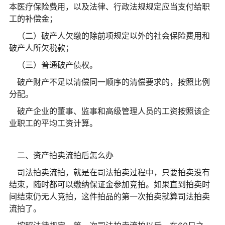
本医疗保险费用，以及法律、行政法规规定应当支付给职
工的补偿金；
（二）破产人欠缴的除前项规定以外的社会保险费用和
破产人所欠税款；
（三）普通破产债权。
破产财产不足以清偿同一顺序的清偿要求的，按照比例
分配。
破产企业的董事、监事和高级管理人员的工资按照该企
业职工的平均工资计算。
二、资产拍卖流拍后怎么办
司法拍卖流拍，就是在司法拍卖过程中，只要拍卖没有
结束，随时都可以缴纳保证金参加竞拍。如果直到拍卖时
间结束仍无人竞拍，这件拍品的第一次拍卖就算司法拍卖
流拍了。