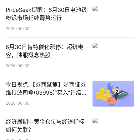
PriceSeek提醒：6月30日电池级
粉钒市场延续弱势运行
2026-06-30
6月30日肯特催化涨停：超级电
容，油服概念热股
2026-06-30
今日视点:【券商聚焦】浙商证券
维持波司登(03998)“买入”评级
指其业绩高质量稳增长
2026-06-30
经济周期中黄金仓位与经济指标
如何关联？