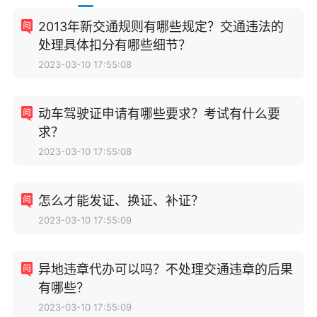
2013年新交通规则有哪些规定？交通违法的
处理具体扣分有哪些细节？
2023-03-10 17:55:08
动车驾驶证申请有哪些要求？考试有什么要
求？
2023-03-10 17:55:08
怎么才能发证、换证、补证？
2023-03-10 17:55:09
异地违章代办可以吗？不处理交通违章的后果
有哪些？
2023-03-10 17:55:09