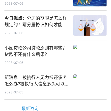
工资？
2023-07-06
今日视点：分居的期限是怎么样
规定的？写分居协议如何才能有
效？
2023-07-06
小额贷款公司贷款原则有哪些？
贷款不还有什么后果？
2023-07-06
新消息丨被执行人无力偿还债务
怎么办?被执行人信息多久可以
消除?
2023-07-05
最新咨询