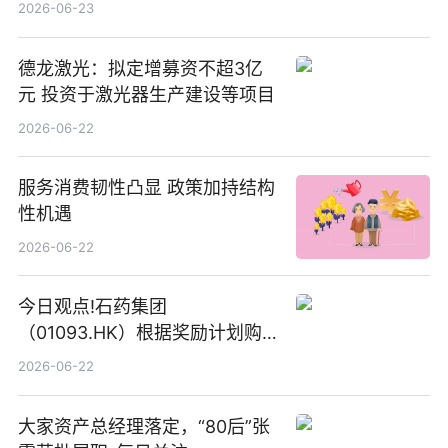
2026-06-23
德龙激光：拟定增募资不超3亿
元 投资于激光器生产建设等项目
2026-06-22
服务消费韧性凸显 政策加持结构
性机遇
2026-06-22
今日观点!石药集团
（01093.HK）根据奖励计划购
回580万股
2026-06-22
大家资产总经理落定，“80后”张