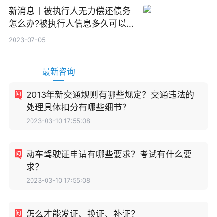
新消息丨被执行人无力偿还债务
怎么办?被执行人信息多久可以
消除?
2023-07-05
最新咨询
2013年新交通规则有哪些规定？交通违法的
处理具体扣分有哪些细节？
2023-03-10 17:55:08
动车驾驶证申请有哪些要求？考试有什么要
求？
2023-03-10 17:55:08
怎么才能发证、换证、补证？