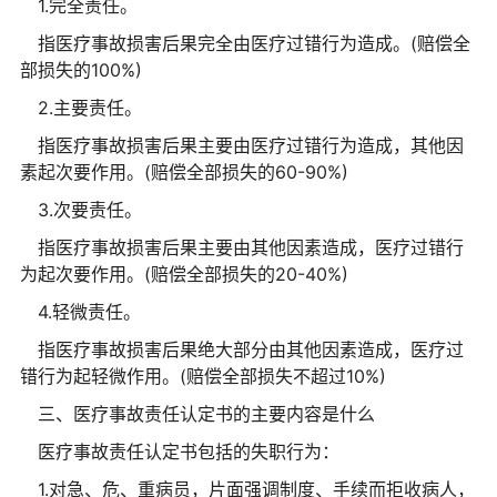
1.完全责任。
指医疗事故损害后果完全由医疗过错行为造成。(赔偿全
部损失的100%)
2.主要责任。
指医疗事故损害后果主要由医疗过错行为造成，其他因
素起次要作用。(赔偿全部损失的60-90%)
3.次要责任。
指医疗事故损害后果主要由其他因素造成，医疗过错行
为起次要作用。(赔偿全部损失的20-40%)
4.轻微责任。
指医疗事故损害后果绝大部分由其他因素造成，医疗过
错行为起轻微作用。(赔偿全部损失不超过10%)
三、医疗事故责任认定书的主要内容是什么
医疗事故责任认定书包括的失职行为：
1.对急、危、重病员，片面强调制度、手续而拒收病人，