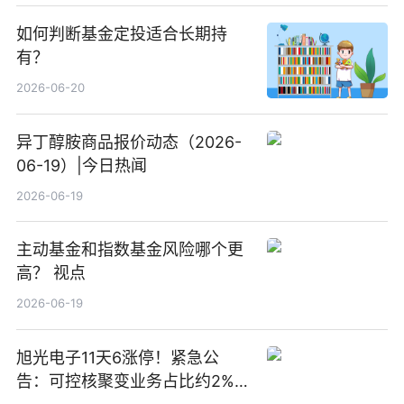
如何判断基金定投适合长期持
有？
2026-06-20
异丁醇胺商品报价动态（2026-
06-19）|今日热闻
2026-06-19
主动基金和指数基金风险哪个更
高？ 视点
2026-06-19
旭光电子11天6涨停！紧急公
告：可控核聚变业务占比约2%！