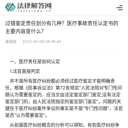
过错鉴定责任划分有几种？医疗事故责任认定书的
主要内容是什么？
律速网 2023-05-09 08:49:44
一、医疗责任是如何认定
1.法官直接判定
并不是所有医疗纠纷都必须经过医疗鉴定才能明确责
任，根据《民事诉讼法》第72条规定“人民法院对专门性问
题认为需要鉴定的，应当交由法定鉴定部门鉴定;没有法定
鉴定部门的，由人民法院指定的鉴定部门鉴定”。问题的关
键在于医疗纠纷案件争议的事实是不是“专门性问题”，法官
是否“认为需要鉴定”。
从前面医疗纠纷概念的分析可以得知，有些医疗纠纷争