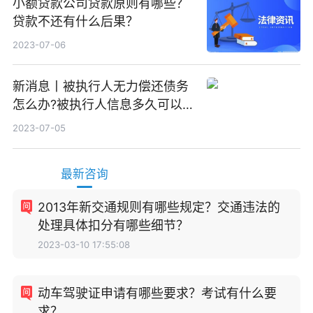
小额贷款公司贷款原则有哪些？
贷款不还有什么后果？
2023-07-06
新消息丨被执行人无力偿还债务
怎么办?被执行人信息多久可以
消除?
2023-07-05
最新咨询
2013年新交通规则有哪些规定？交通违法的
处理具体扣分有哪些细节？
2023-03-10 17:55:08
动车驾驶证申请有哪些要求？考试有什么要
求？