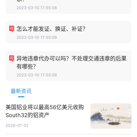
2023-03-10 17:55:08
怎么才能发证、换证、补证？
2023-03-10 17:55:09
异地违章代办可以吗？不处理交通违章的后果
有哪些？
2023-03-10 17:55:09
最新资讯
美国铝业将以最高56亿美元收购
South32的铝资产
2026-07-01