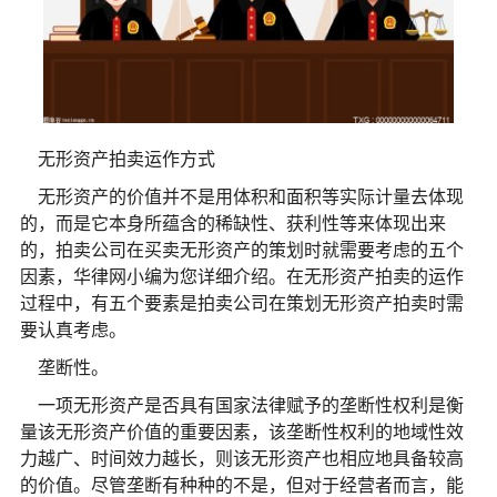
无形资产拍卖运作方式
无形资产的价值并不是用体积和面积等实际计量去体现
的，而是它本身所蕴含的稀缺性、获利性等来体现出来
的，拍卖公司在买卖无形资产的策划时就需要考虑的五个
因素，华律网小编为您详细介绍。在无形资产拍卖的运作
过程中，有五个要素是拍卖公司在策划无形资产拍卖时需
要认真考虑。
垄断性。
一项无形资产是否具有国家法律赋予的垄断性权利是衡
量该无形资产价值的重要因素，该垄断性权利的地域性效
力越广、时间效力越长，则该无形资产也相应地具备较高
的价值。尽管垄断有种种的不是，但对于经营者而言，能