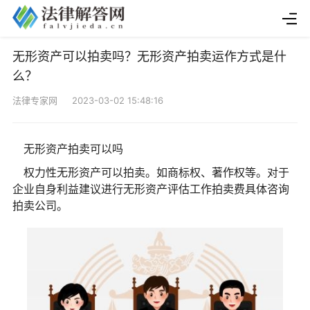
无形资产可以拍卖吗？无形资产拍卖运作方式是什
么？
法律专家网 2023-03-02 15:48:16
无形资产拍卖可以吗
权力性无形资产可以拍卖。如商标权、著作权等。对于
企业自身利益建议进行无形资产评估工作拍卖费具体咨询
拍卖公司。