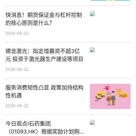
快消息！期货保证金与杠杆控制
的核心原则是什么？
2026-06-23
德龙激光：拟定增募资不超3亿
元 投资于激光器生产建设等项目
2026-06-22
服务消费韧性凸显 政策加持结构
性机遇
2026-06-22
今日观点!石药集团
（01093.HK）根据奖励计划购