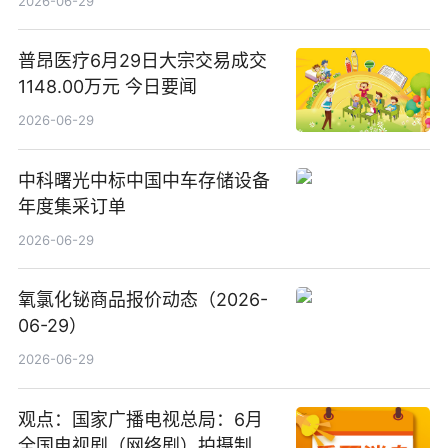
2026-06-29
普昂医疗6月29日大宗交易成交
1148.00万元 今日要闻
2026-06-29
中科曙光中标中国中车存储设备
年度集采订单
2026-06-29
氧氯化铋商品报价动态（2026-
06-29）
2026-06-29
观点：国家广播电视总局：6月
全国电视剧（网络剧）拍摄制作