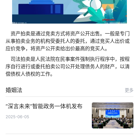
资产拍卖是通过竞卖方式将资产公开出售。一般是专门
从事拍卖业务的机构受委托人的委托，通过竞买人出价或
应价竞争，将资产公开卖给出价最高的竞买人。
司法拍卖是人民法院在民事案件强制执行程序中，按程
序自行进行或委托拍卖公司公开处理债务人的财产，以清
偿债权人债权的工作。
婚姻法
更多
“深言未来”智能政务一体机发布
2025-06-05