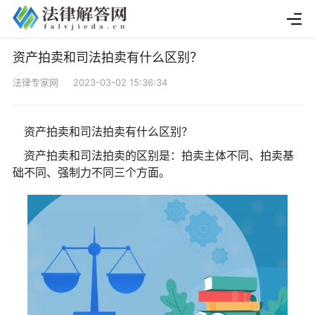
资产拍卖和司法拍卖有什么区别？
法律专家网 2023-03-02 15:36:34
资产拍卖和司法拍卖有什么区别？
资产拍卖和司法拍卖的区别是：拍卖主体不同、拍卖基
础不同、强制力不同三个方面。