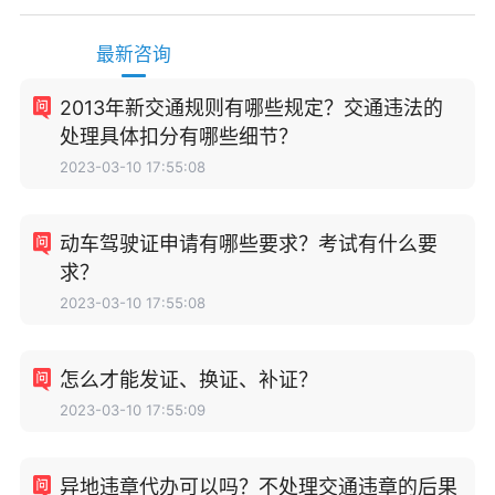
最新咨询
2013年新交通规则有哪些规定？交通违法的
处理具体扣分有哪些细节？
2023-03-10 17:55:08
动车驾驶证申请有哪些要求？考试有什么要
求？
2023-03-10 17:55:08
怎么才能发证、换证、补证？
2023-03-10 17:55:09
异地违章代办可以吗？不处理交通违章的后果