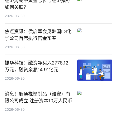
经济周期中黄金仓位与经济指标
如何关联？
2026-06-30
焦点资讯：侯启军会见韩国LG化
学公司首席执行官金东春
2026-06-30
振华科技：融资净买入2778.12
万元，融资余额14.91亿元
2026-06-30
消息！昶通橡塑制品（淮安）有
限公司成立 注册资本10万人民币
2026-06-30