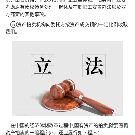
考虑原有债权债务处理，退休及在职职工安置办法以及双
方商定的其他事项。
⑤资产拍卖机构向委托方按资产成交额的一定比例收取
费用。
在中国的经济体制改革过程中,国有资产的拍卖,除要遵循
资产拍卖的一般程序外，还应履行如下程序：