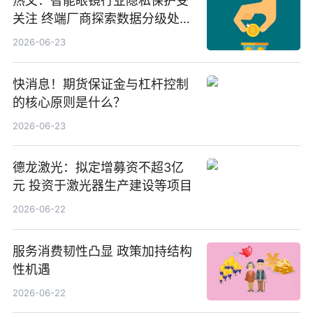
热文：智能眼镜行业隐私保护受
关注 终端厂商探索数据分级处理
等方案
2026-06-23
快消息！期货保证金与杠杆控制
的核心原则是什么？
2026-06-23
德龙激光：拟定增募资不超3亿
元 投资于激光器生产建设等项目
2026-06-22
服务消费韧性凸显 政策加持结构
性机遇
2026-06-22