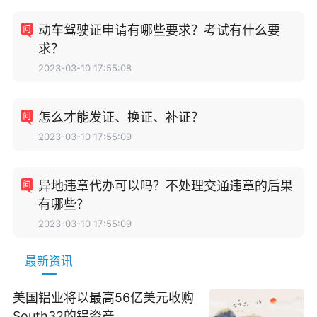
动车驾驶证申请有哪些要求？考试有什么要
求？
2023-03-10 17:55:08
怎么才能发证、换证、补证？
2023-03-10 17:55:09
异地违章代办可以吗？不处理交通违章的后果
有哪些？
2023-03-10 17:55:09
最新资讯
美国铝业将以最高56亿美元收购
South32的铝资产