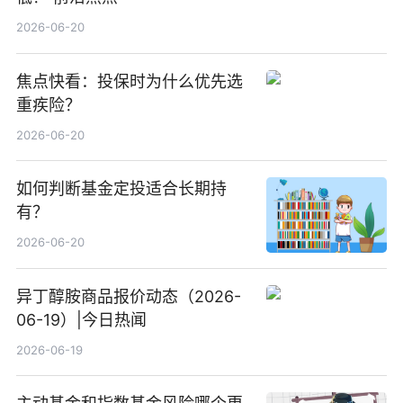
2026-06-20
焦点快看：投保时为什么优先选
重疾险？
2026-06-20
如何判断基金定投适合长期持
有？
2026-06-20
异丁醇胺商品报价动态（2026-
06-19）|今日热闻
2026-06-19