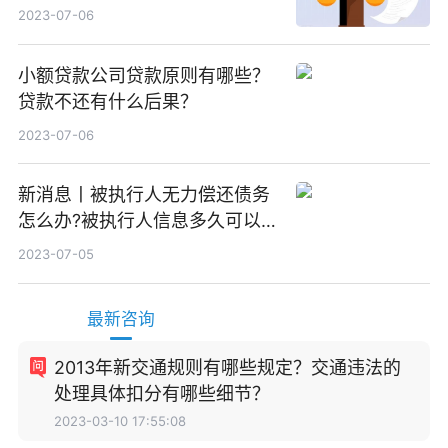
效？
2023-07-06
小额贷款公司贷款原则有哪些？
贷款不还有什么后果？
2023-07-06
新消息丨被执行人无力偿还债务
怎么办?被执行人信息多久可以
消除?
2023-07-05
最新咨询
2013年新交通规则有哪些规定？交通违法的
处理具体扣分有哪些细节？
2023-03-10 17:55:08