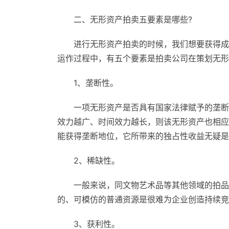
二、无形资产拍卖五要素是哪些?
进行无形资产拍卖的时候，我们想要获得成
运作过程中，有五个要素是拍卖公司在策划无形
1、垄断性。
一项无形资产是否具有国家法律赋予的垄断
效力越广、时间效力越长，则该无形资产也相应
能获得垄断地位，它所带来的独占性收益无疑是
2、稀缺性。
一般来说，同文物艺术品等其他领域的拍品
的、可模仿的普通资源是很难为企业创造持续竞
3、获利性。