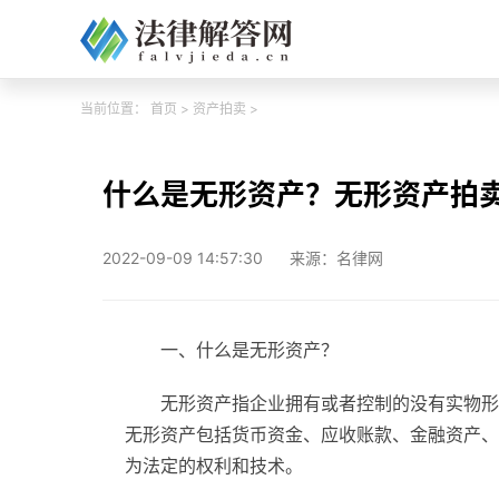
当前位置：
首页
>
资产拍卖
>
什么是无形资产？无形资产拍
2022-09-09 14:57:30
来源：名律网
一、什么是无形资产？
无形资产指企业拥有或者控制的没有实物形
无形资产包括货币资金、应收账款、金融资产、
为法定的权利和技术。