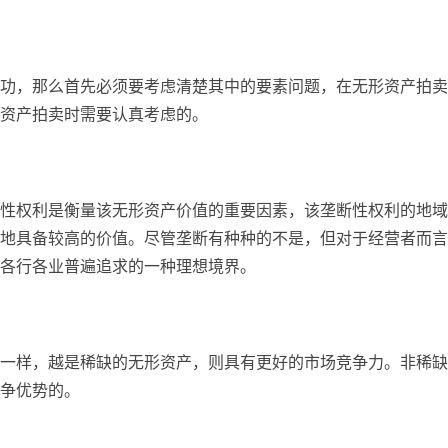
功，那么首先必须要考虑清楚其中的要素问题，在无形资产拍卖
资产拍卖时需要认真考虑的。
性权利是衡量该无形资产价值的重要因素，该垄断性权利的地域
地具备较高的价值。尽管垄断有种种的不是，但对于经营者而言
各行各业普遍追求的一种理想境界。
一样，越是稀缺的无形资产，则具有更好的市场竞争力。非稀缺
争优势的。