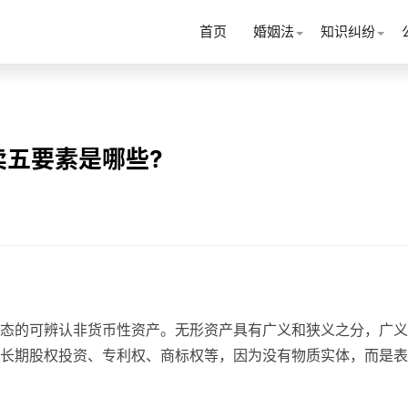
首页
婚姻法
知识纠纷
卖五要素是哪些?
态的可辨认非货币性资产。无形资产具有广义和狭义之分，广义
长期股权投资、专利权、商标权等，因为没有物质实体，而是表