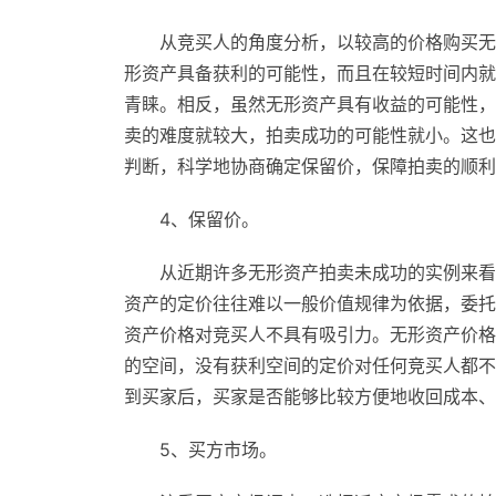
从竞买人的角度分析，以较高的价格购买无
形资产具备获利的可能性，而且在较短时间内就
青睐。相反，虽然无形资产具有收益的可能性，
卖的难度就较大，拍卖成功的可能性就小。这也
判断，科学地协商确定保留价，保障拍卖的顺利
4、保留价。
从近期许多无形资产拍卖未成功的实例来看
资产的定价往往难以一般价值规律为依据，委托
资产价格对竞买人不具有吸引力。无形资产价格
的空间，没有获利空间的定价对任何竞买人都不
到买家后，买家是否能够比较方便地收回成本、
5、买方市场。